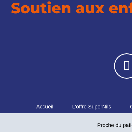
Soutien aux enf
Accueil
L'offre SuperNils
Proche du pati