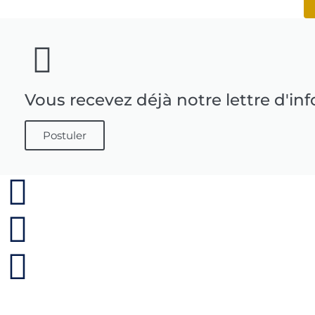
Vous recevez déjà notre lettre d'in
Postuler