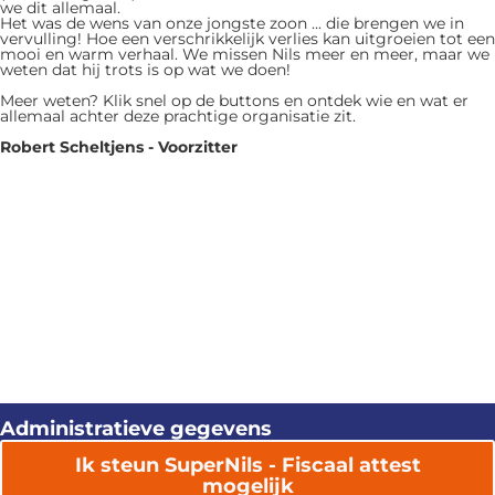
we dit allemaal.
Het was de wens van onze jongste zoon ... die brengen we in
vervulling! Hoe een verschrikkelijk verlies kan uitgroeien tot een
mooi en warm verhaal. We missen Nils meer en meer, maar we
weten dat hij trots is op wat we doen!
Meer weten? Klik snel op de buttons en ontdek wie en wat er
allemaal achter deze prachtige organisatie zit.
Robert Scheltjens - Voorzitter
Administratieve gegevens
Ik steun SuperNils - Fiscaal attest
mogelijk