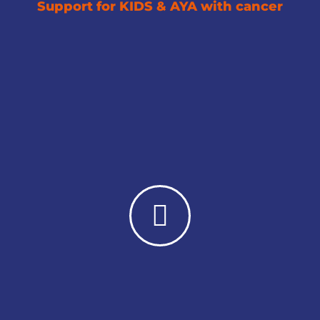
Support for KIDS & AYA with cancer