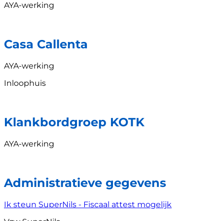
AYA-werking
Casa Callenta
AYA-werking
Inloophuis
Klankbordgroep KOTK
AYA-werking
Administratieve gegevens
Ik steun SuperNils - Fiscaal attest mogelijk