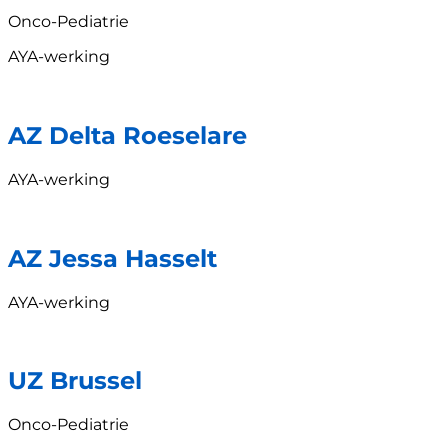
Onco-Pediatrie
AYA-werking
AZ Delta Roeselare
AYA-werking
AZ Jessa Hasselt
AYA-werking
UZ Brussel
Onco-Pediatrie