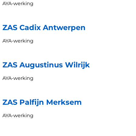
AYA-werking
ZAS Cadix Antwerpen
AYA-werking
ZAS Augustinus Wilrijk
AYA-werking
ZAS Palfijn Merksem
AYA-werking