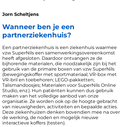
Jorn Scheltjens
Wanneer ben je een
partnerziekenhuis?
Een partnerziekenhuis is een ziekenhuis waarmee
vzw SuperNils een samenwerkingsovereenkomst
heeft afgesloten. Daardoor ontvangen ze de
bijhorende materialen, die noodzakelijk zijn bij het
gebruik van de primaire boxen van vzw SuperNils
(bewegingskoffer met sportmateriaal; VR-box met
VR-bril en toebehoren; LEGO-pakketten;
Talismandoosjes; Materialen voor SuperNils Online
Studio, enz.). Hun patiënten kunnen dus gebruik
maken van het volledige aanbod van onze
organisatie. Ze worden ook op de hoogte gebracht
van nieuwigheden, activiteiten en bepaalde acties.
Deze ziekenhuizen denken bovendien mee na over
de werking, de noden en mogelijk nieuwe
interactieve koffers (testen).