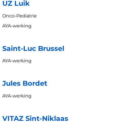
UZ Luik
Onco-Pediatrie
AYA-werking
Saint-Luc Brussel
AYA-werking
Jules Bordet
AYA-werking
VITAZ Sint-Niklaas