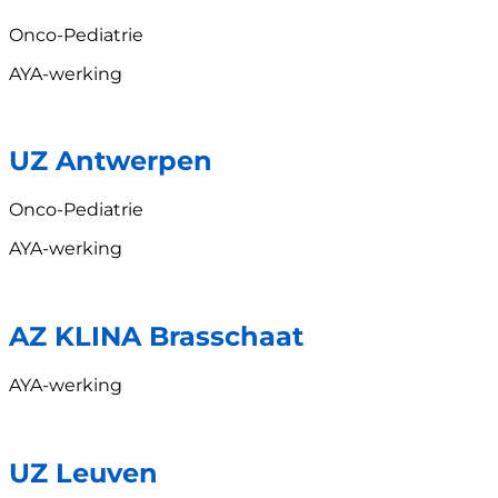
Onco-Pediatrie
AYA-werking
UZ Antwerpen
Onco-Pediatrie
AYA-werking
AZ KLINA Brasschaat
AYA-werking
UZ Leuven