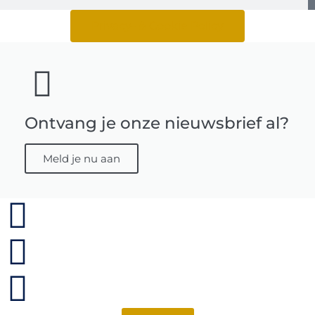
Privacy- & Cookie Policy
Ontvang je onze nieuwsbrief al?
Meld je nu aan