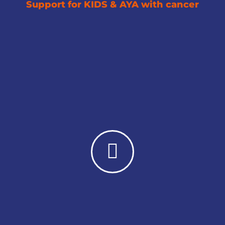
Support for KIDS & AYA with cancer