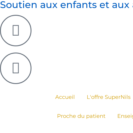
Soutien aux enfants et aux 
Accueil
L'offre SuperNils
Proche du patient
Ensei