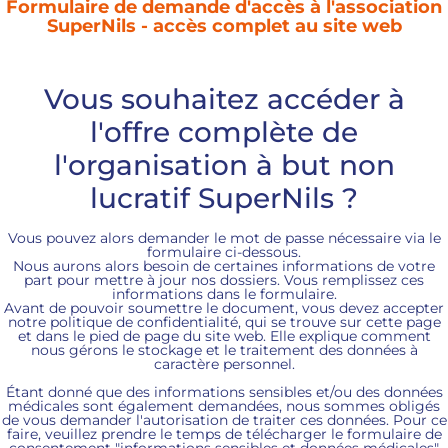
Formulaire de demande d'accès à l'association
SuperNils - accès complet au site web
Vous souhaitez accéder à
l'offre complète de
l'organisation à but non
lucratif SuperNils ?
Vous pouvez alors demander le mot de passe nécessaire via le
formulaire ci-dessous.
Nous aurons alors besoin de certaines informations de votre
part pour mettre à jour nos dossiers. Vous remplissez ces
informations dans le formulaire.
Avant de pouvoir soumettre le document, vous devez accepter
notre politique de confidentialité, qui se trouve sur cette page
et dans le pied de page du site web. Elle explique comment
nous gérons le stockage et le traitement des données à
caractère personnel.
Étant donné que des informations sensibles et/ou des données
médicales sont également demandées, nous sommes obligés
de vous demander l'autorisation de traiter ces données. Pour ce
faire, veuillez prendre le temps de télécharger le formulaire de