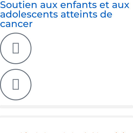
Soutien aux enfants et aux
adolescents atteints de
cancer
Connexion à l'application patients